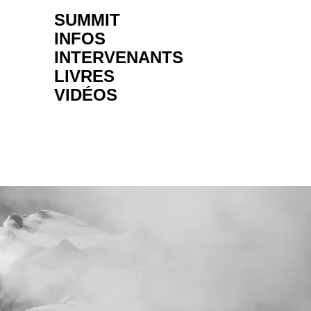
SUMMIT
INFOS
INTERVENANTS
LIVRES
VIDÉOS