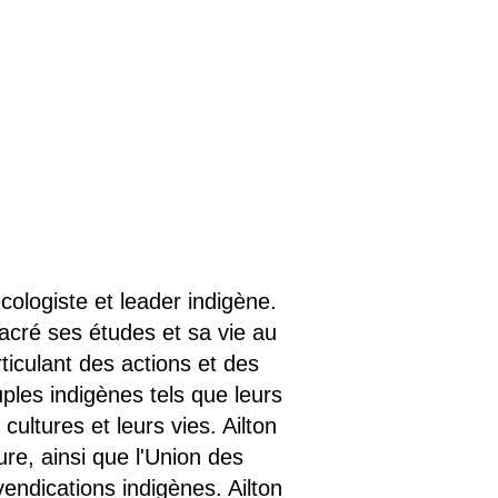
cologiste et leader indigène.
acré ses études et sa vie au
ticulant des actions et des
ples indigènes tels que leurs
 cultures et leurs vies. Ailton
re, ainsi que l'Union des
vendications indigènes. Ailton