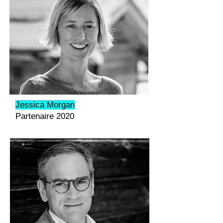
Jessica Morgan
Partenaire 2020