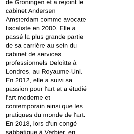
de Groningen et a rejoint le
cabinet Andersen
Amsterdam comme avocate
fiscaliste en 2000. Elle a
passé la plus grande partie
de sa carrière au sein du
cabinet de services
professionnels Deloitte à
Londres, au Royaume-Uni.
En 2012, elle a suivi sa
passion pour l'art et a étudié
l'art moderne et
contemporain ainsi que les
pratiques du monde de l'art.
En 2013, lors d'un congé
sabbatique à Verbier, en