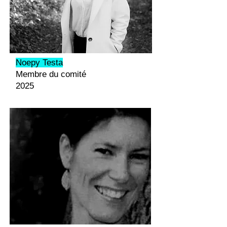
Noepy Testa
Membre du comité
2025