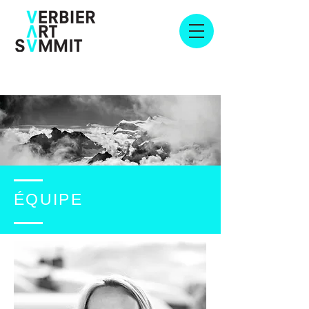
ÉQUIPE