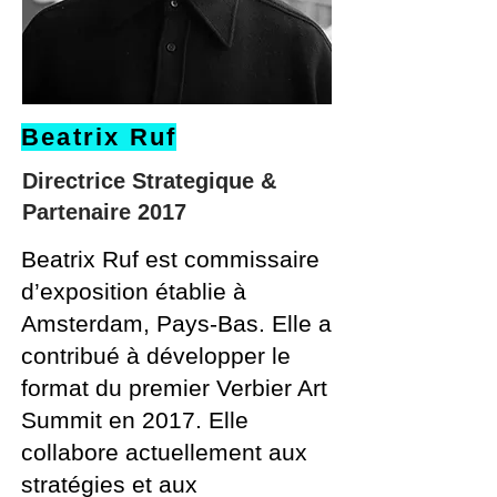
Beatrix Ruf
Directrice Strategique &
Partenaire 2017
Beatrix Ruf est commissaire
d’exposition établie à
Amsterdam, Pays-Bas. Elle a
contribué à développer le
format du premier Verbier Art
Summit en 2017. Elle
collabore actuellement aux
stratégies et aux