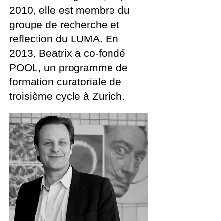
2010, elle est membre du
groupe de recherche et
reflection du LUMA. En
2013, Beatrix a co-fondé
POOL, un programme de
formation curatoriale de
troisième cycle à Zurich.