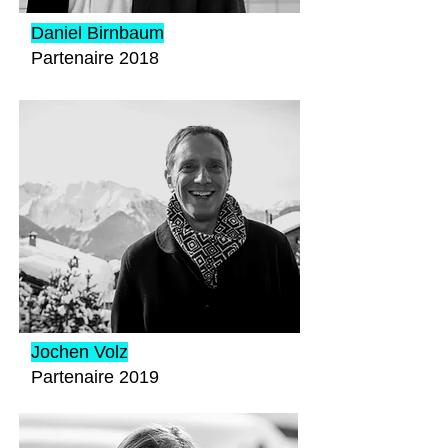
Daniel Birnbaum
Partenaire 2018
Jochen Volz
Partenaire 2019