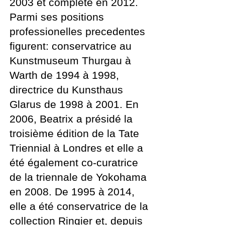
2003 et completé en 2012.
Parmi ses positions
professionelles precedentes
figurent: conservatrice au
Kunstmuseum Thurgau à
Warth de 1994 à 1998,
directrice du Kunsthaus
Glarus de 1998 à 2001. En
2006, Beatrix a présidé la
troisième édition de la Tate
Triennial à Londres et elle a
été également co-curatrice
de la triennale de Yokohama
en 2008. De 1995 à 2014,
elle a été conservatrice de la
collection Ringier et, depuis