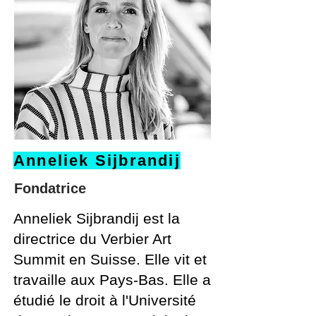
Anneliek Sijbrandij
Fondatrice
Anneliek Sijbrandij est la
directrice du Verbier Art
Summit en Suisse. Elle vit et
travaille aux Pays-Bas. Elle a
étudié le droit à l'Université