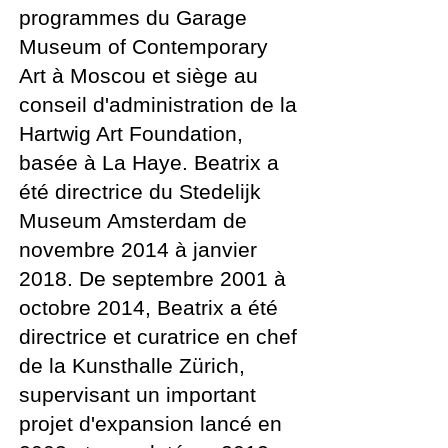
programmes du Garage
Museum of Contemporary
Art à Moscou et siège au
conseil d'administration de la
Hartwig Art Foundation,
basée à La Haye. Beatrix a
été directrice du Stedelijk
Museum Amsterdam de
novembre 2014 à janvier
2018. De septembre 2001 à
octobre 2014, Beatrix a été
directrice et curatrice en chef
de la Kunsthalle Zürich,
supervisant un important
projet d'expansion lancé en