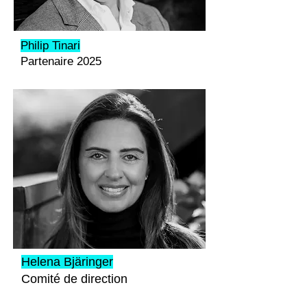
Philip Tinari
Partenaire 2025
Helena Bjäringer
Comité de direction