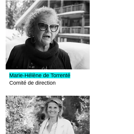
Marie-Hélène de Torrenté
Comité de direction