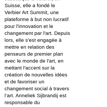
Suisse, elle a fondé le
Verbier Art Summit, une
plateforme à but non lucratif
pour l'innovation et le
changement par l'art. Depuis
lors, elle s'est engagée à
mettre en relation des
penseurs de premier plan
avec le monde de l'art, en
mettant l'accent sur la
création de nouvelles idées
et de favoriser un
changement social à travers
l’art. Anneliek Sijbrandij est
responsable du