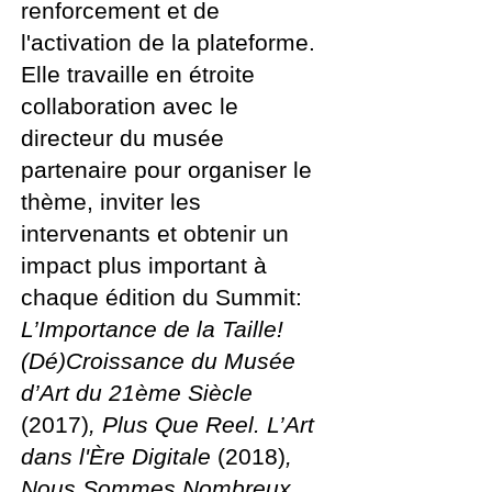
renforcement et de
l'activation de la plateforme.
Elle travaille en étroite
collaboration avec le
directeur du musée
partenaire pour organiser le
thème, inviter les
intervenants et obtenir un
impact plus important à
chaque édition du Summit:
L’Importance de la Taille!
(Dé)Croissance du Musée
d’Art du 21ème Siècle
(2017)
, Plus Que Reel. L’Art
dans l'Ère Digitale
(2018)
,
Nous Sommes Nombreux.