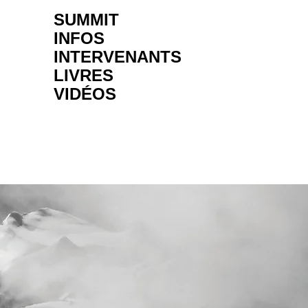
SUMMIT
INFOS
INTERVENANTS
LIVRES
VIDÉOS