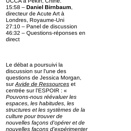
UCCA à Pékin, Chine.
15:58 –
Daniel Birnbaum
,
directeur de Acute Art à
Londres, Royaume-Uni
27:10 – Panel de discussion
46:32 – Questions-réponses en
direct
Le débat a poursuivi la
discussion sur l'une des
questions de Jessica Morgan,
sur
Avide de Ressources
et
centrée sur l’ESPOIR : «
Pouvons-nous réévaluer les
espaces, les habitudes, les
structures et les systèmes de la
culture pour trouver de
nouvelles façons d'opérer et de
nouvelles façons d'expérimenter