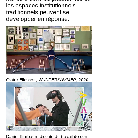
les espaces institutionnels
traditionnels peuvent se
développer en réponse.
Olafur Eliasson,
WUNDERKAMMER
, 2020.
Daniel Birnbaum discute du travail de son