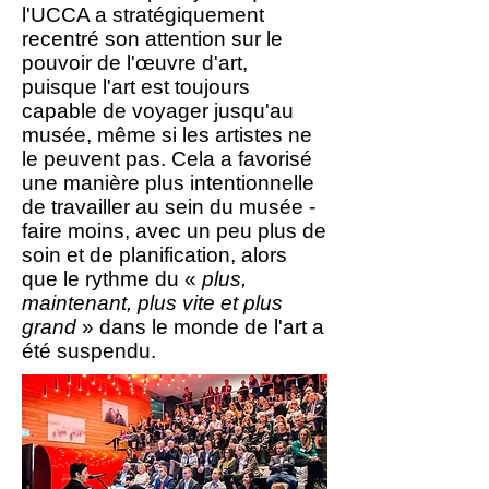
l'UCCA a stratégiquement
recentré son attention sur le
pouvoir de l'œuvre d'art,
puisque l'art est toujours
capable de voyager jusqu'au
musée, même si les artistes ne
le peuvent pas. Cela a favorisé
une manière plus intentionnelle
de travailler au sein du musée -
faire moins, avec un peu plus de
soin et de planification, alors
que le rythme du «
plus,
maintenant, plus vite et plus
grand
» dans le monde de l'art a
été suspendu.