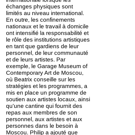
échanges physiques sont
limités au niveau international.
En outre, les confinements
nationaux et le travail à domicile
ont intensifié la responsabilité et
le rôle des institutions artistiques
en tant que gardiens de leur
personnel, de leur communauté
et de leurs artistes. Par
exemple, le Garage Museum of
Contemporary Art de Moscou,
où Beatrix conseille sur les
stratégies et les programmes, a
mis en place un programme de
soutien aux artistes locaux, ainsi
qu'une cantine qui fournit des
repas aux membres de son
personnel, aux artistes et aux
personnes dans le besoin à
Moscou. Philip a ajouté que