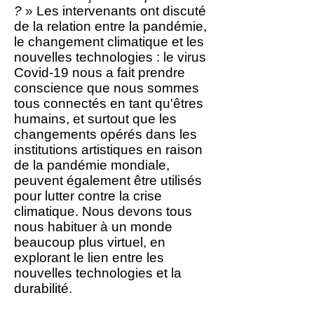
?
» Les intervenants ont discuté
de la relation entre la pandémie,
le changement climatique et les
nouvelles technologies : le virus
Covid-19 nous a fait prendre
conscience que nous sommes
tous connectés en tant qu'êtres
humains, et surtout que les
changements opérés dans les
institutions artistiques en raison
de la pandémie mondiale,
peuvent également être utilisés
pour lutter contre la crise
climatique. Nous devons tous
nous habituer à un monde
beaucoup plus virtuel, en
explorant le lien entre les
nouvelles technologies et la
durabilité.