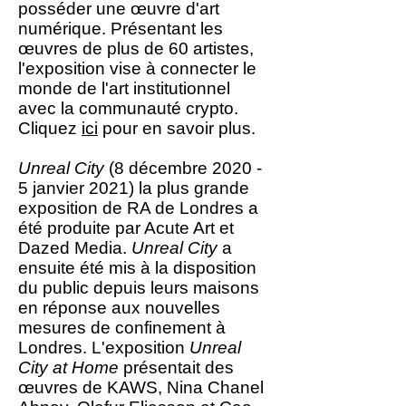
posséder une œuvre d'art
numérique. Présentant les
œuvres de plus de 60 artistes,
l'exposition vise à connecter le
monde de l'art institutionnel
avec la communauté crypto.
Cliquez
ici
pour en savoir plus.
Unreal City
(8 décembre 2020 -
5 janvier 2021) la plus grande
exposition de RA de Londres a
été produite par Acute Art et
Dazed Media.
Unreal City
a
ensuite été mis à la disposition
du public depuis leurs maisons
en réponse aux nouvelles
mesures de confinement à
Londres. L'exposition
Unreal
City at Home
présentait des
œuvres de KAWS, Nina Chanel