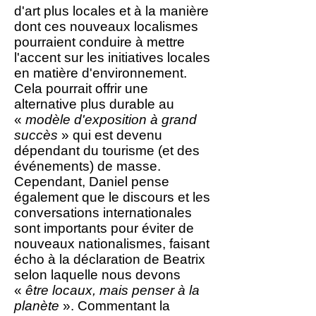
d'art plus locales et à la manière
dont ces nouveaux localismes
pourraient conduire à mettre
l'accent sur les initiatives locales
en matière d'environnement.
Cela pourrait offrir une
alternative plus durable au
«
modèle d'exposition à grand
succès
» qui est devenu
dépendant du tourisme (et des
événements) de masse.
Cependant, Daniel pense
également que le discours et les
conversations internationales
sont importants pour éviter de
nouveaux nationalismes, faisant
écho à la déclaration de Beatrix
selon laquelle nous devons
«
être locaux, mais penser à la
planète
». Commentant la