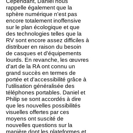
Cependant, Daniel nous
rappelle également que la
sphère numérique n'est pas
encore totalement inoffensive
sur le plan écologique et que
des technologies telles que la
RV sont encore assez difficiles à
distribuer en raison du besoin
de casques et d'équipements
lourds. En revanche, les œuvres
d'art de la RA ont connu un
grand succès en termes de
portée et d'accessibilité grâce à
l'utilisation généralisée des
téléphones portables. Daniel et
Philip se sont accordés à dire
que les nouvelles possibilités
visuelles offertes par ces
moyens ont suscité de
nouvelles questions sur la
manière dont les plateformes et