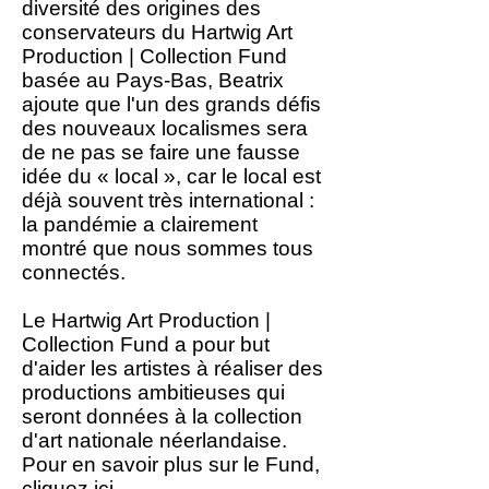
diversité des origines des
conservateurs du Hartwig Art
Production | Collection Fund
basée au Pays-Bas, Beatrix
ajoute que l'un des grands défis
des nouveaux localismes sera
de ne pas se faire une fausse
idée du « local », car le local est
déjà souvent très international :
la pandémie a clairement
montré que nous sommes tous
connectés.
Le Hartwig Art Production |
Collection Fund a pour but
d'aider les artistes à réaliser des
productions ambitieuses qui
seront données à la collection
d'art nationale néerlandaise.
Pour en savoir plus sur le Fund,
cliquez
ici
.