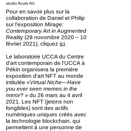
studio Acute Art.
Pour en savoir plus sur la
collaboration de Daniel et Philip
sur l'exposition
Mirage:
Contemporary Art in Augmented
Reality
(28 novombre 2020 – 10
février 2021), cliquez
ici
.
Le laboratoire UCCA du Centre
d'art contemporain de l'UCCA à
Pékin organisera la première
exposition d'art NFT au monde
intitulée
«
Virtual Niche—Have
you ever seen memes in the
mirror?
»
du 26 mars au 4 avril
2021. Les NFT (jetons non
fongibles) sont des actifs
numériques uniques créés avec
la technologie blockchain, qui
permettent à une personne de